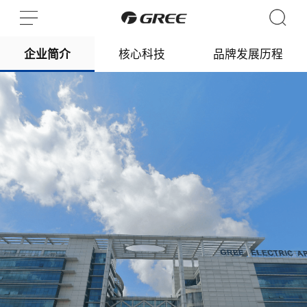
企业简介
核心科技
品牌发展历程