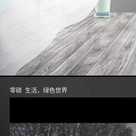
零碳
生活，绿色世界