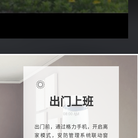
下班回家
18:00 PM
打开格力手机，实时监测室内外
环境，空气管理系统已智能开启