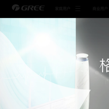
家庭用户
商业用户