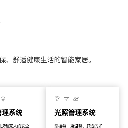
保、舒适健康生活的智能家居。
管理系统
光照管理系统
刻您和家人的安全
掌控每一束温馨、舒适的光