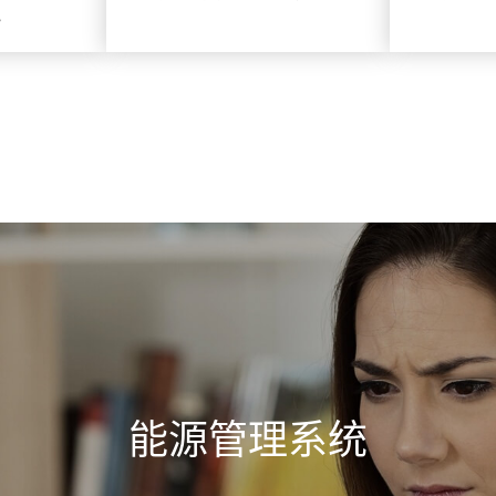
境
能源管理系统