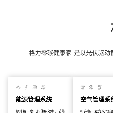
格力
零碳健康家
是以光伏驱动
能源管理系统
空气管理系
提升每一度电的使用效率，节能
打造每一立方米“恒