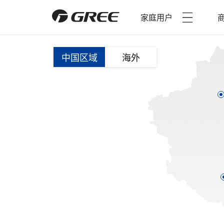
家庭用户
中国区域
海外