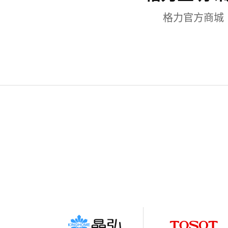
格力官方商城