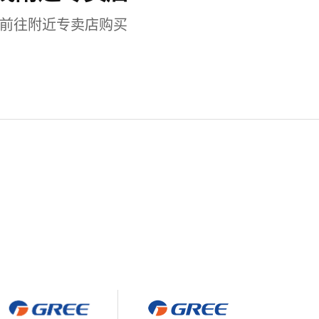
前往附近专卖店购买