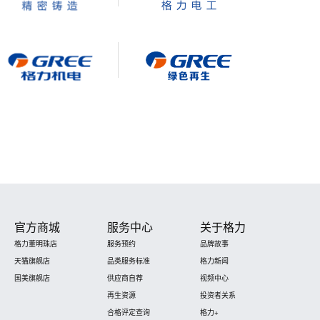
官方商城
服务中心
关于格力
格力董明珠店
服务预约
品牌故事
天猫旗舰店
品类服务标准
格力新闻
国美旗舰店
供应商自荐
视频中心
再生资源
投资者关系
合格评定查询
格力+