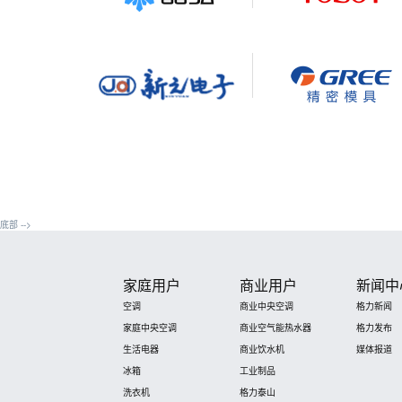
底部 -->
家庭用户
商业用户
新闻中
空调
商业中央空调
格力新闻
家庭中央空调
商业空气能热水器
格力发布
生活电器
商业饮水机
媒体报道
冰箱
工业制品
洗衣机
格力泰山