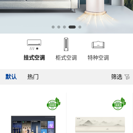
挂式空调
柜式空调
特种空调
默认
热门
筛选