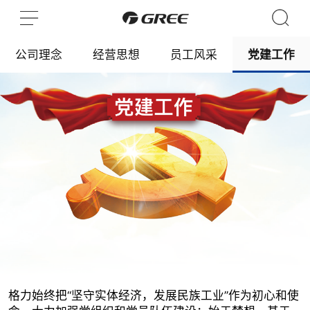
公司理念
经营思想
员工风采
党建工作
格力始终把“坚守实体经济，发展民族工业”作为初心和使