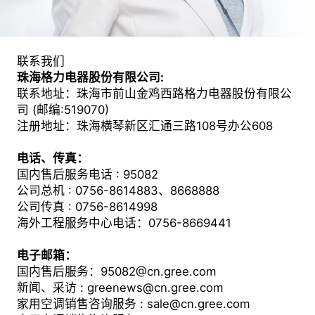
联系我们
珠海格力电器股份有限公司:
联系地址：珠海市前山金鸡西路格力电器股份有限公
司 (邮编:519070)
注册地址：珠海横琴新区汇通三路108号办公608
电话、传真：
国内售后服务电话 : 95082
公司总机 : 0756-8614883、8668888
公司传真 : 0756-8614998
海外工程服务中心电话：0756-8669441
电子邮箱：
国内售后服务：95082@cn.gree.com
新闻、采访 : greenews@cn.gree.com
家用空调销售咨询服务 : sale@cn.gree.com