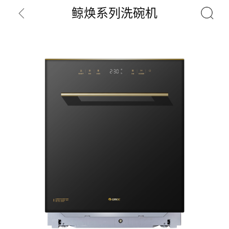
鲸焕系列洗碗机